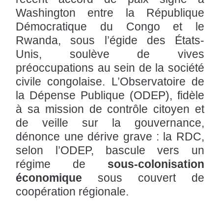
Washington entre la République
Démocratique du Congo et le
Rwanda, sous l’égide des États-
Unis, soulève de vives
préoccupations au sein de la société
civile congolaise. L’Observatoire de
la Dépense Publique (ODEP), fidèle
à sa mission de contrôle citoyen et
de veille sur la gouvernance,
dénonce une dérive grave : la RDC,
selon l’ODEP, bascule vers un
régime de
sous-colonisation
économique
sous couvert de
coopération régionale.