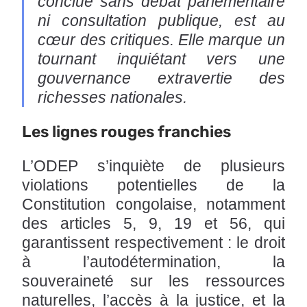
conclue sans débat parlementaire
ni consultation publique, est au
cœur des critiques. Elle marque un
tournant inquiétant vers une
gouvernance extravertie des
richesses nationales.
Les lignes rouges franchies
L’ODEP s’inquiète de plusieurs
violations potentielles de la
Constitution congolaise, notamment
des articles 5, 9, 19 et 56, qui
garantissent respectivement : le droit
à l’autodétermination, la
souveraineté sur les ressources
naturelles, l’accès à la justice, et la