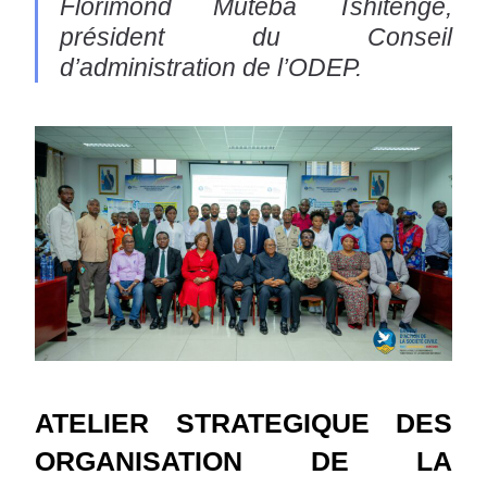
Florimond Muteba Tshitenge,
président du Conseil
d’administration de l’ODEP.
ATELIER STRATEGIQUE DES
ORGANISATION DE LA