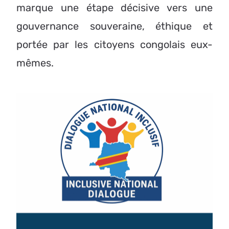
marque une étape décisive vers une
gouvernance souveraine, éthique et
portée par les citoyens congolais eux-
mêmes.