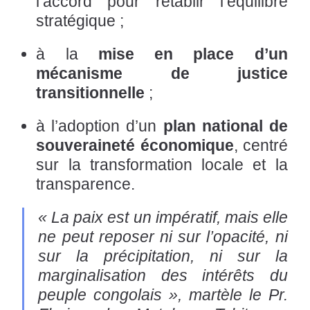
l’accord pour rétablir l’équilibre
stratégique ;
à la
mise en place d’un
mécanisme de justice
transitionnelle
;
à l’adoption d’un
plan national de
souveraineté économique
, centré
sur la transformation locale et la
transparence.
« La paix est un impératif, mais elle
ne peut reposer ni sur l’opacité, ni
sur la précipitation, ni sur la
marginalisation des intérêts du
peuple congolais », martèle le Pr.