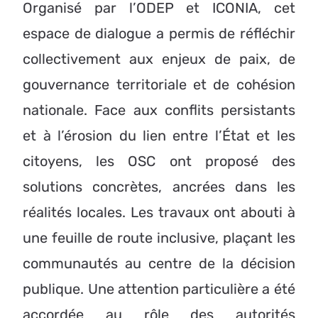
Organisé par l’ODEP et ICONIA, cet
espace de dialogue a permis de réfléchir
collectivement aux enjeux de paix, de
gouvernance territoriale et de cohésion
nationale. Face aux conflits persistants
et à l’érosion du lien entre l’État et les
citoyens, les OSC ont proposé des
solutions concrètes, ancrées dans les
réalités locales. Les travaux ont abouti à
une feuille de route inclusive, plaçant les
communautés au centre de la décision
publique. Une attention particulière a été
accordée au rôle des autorités