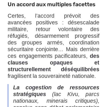
Un accord aux multiples facettes
Certes, l’accord prévoit des
avancées positives : désescalade
militaire, retour volontaire des
réfugiés, désarmement progressif
des groupes armés, coordination
sécuritaire conjointe… Mais derrière
ces engagements pacificateurs,
des
clauses opaques et
structurellement déséquilibrées
fragilisent la souveraineté nationale.
La cogestion de ressources
stratégiques
(lac Kivu, parcs
nationaux, minerais critiques),