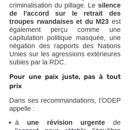
criminalisation du pillage. Le
silence
de l’accord sur le retrait des
troupes rwandaises et du M23
est
également perçu comme une
capitulation politique masquée, une
négation des rapports des Nations
Unies sur les agressions extérieures
subies par la RDC.
Pour une paix juste, pas à tout
prix
Dans ses recommandations, l’ODEP
appelle :
à
une révision urgente
de