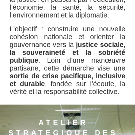
l’économie, la santé, la sécurité,
l’environnement et la diplomatie.
L’objectif : construire une nouvelle
cohésion nationale et orienter la
gouvernance vers la
justice sociale,
la souveraineté et la sobriété
publique
. Loin d’une manœuvre
partisane, cette démarche vise une
sortie de crise pacifique, inclusive
et durable
, fondée sur l’écoute, la
vérité et la responsabilité collective.
ATELIER
STRATEGIQUE DES