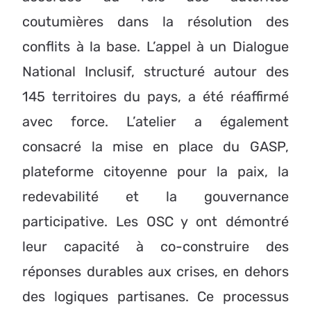
coutumières dans la résolution des
conflits à la base. L’appel à un Dialogue
National Inclusif, structuré autour des
145 territoires du pays, a été réaffirmé
avec force. L’atelier a également
consacré la mise en place du GASP,
plateforme citoyenne pour la paix, la
redevabilité et la gouvernance
participative. Les OSC y ont démontré
leur capacité à co-construire des
réponses durables aux crises, en dehors
des logiques partisanes. Ce processus