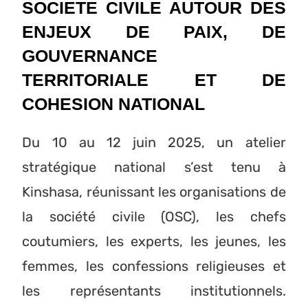
SOCIETE CIVILE AUTOUR DES
ENJEUX DE PAIX, DE
GOUVERNANCE
TERRITORIALE ET DE
COHESION NATIONAL
Du 10 au 12 juin 2025, un atelier
stratégique national s’est tenu à
Kinshasa, réunissant les organisations de
la société civile (OSC), les chefs
coutumiers, les experts, les jeunes, les
femmes, les confessions religieuses et
les représentants institutionnels.