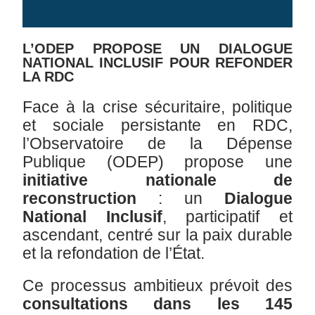
L’ODEP PROPOSE UN DIALOGUE
NATIONAL INCLUSIF POUR REFONDER
LA RDC
Face à la crise sécuritaire, politique
et sociale persistante en RDC,
l’Observatoire de la Dépense
Publique (ODEP) propose une
initiative nationale de
reconstruction
: un
Dialogue
National Inclusif
, participatif et
ascendant, centré sur la paix durable
et la refondation de l’État.
Ce processus ambitieux prévoit des
consultations dans les 145