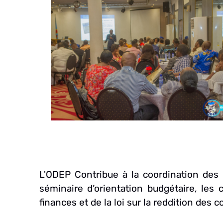
O
L'ODEP Contribue à la coordination des 
séminaire d’orientation budgétaire, les
finances et de la loi sur la reddition des