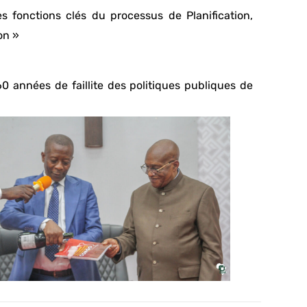
es fonctions clés du processus de Planification,
on »
0 années de faillite des politiques publiques de