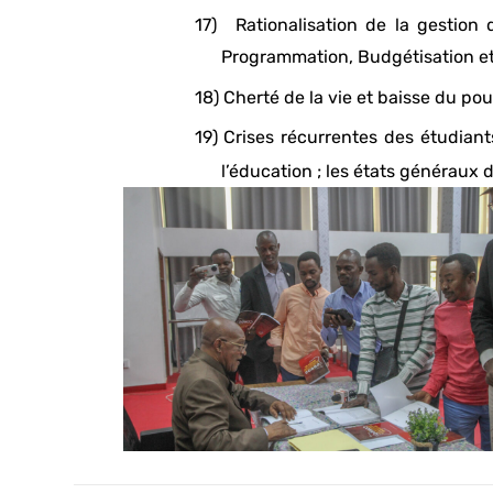
17)
Rationalisation de la gestion 
Programmation, Budgétisation et 
18)
Cherté de la vie et baisse du pou
19)
Crises récurrentes des étudiant
l’éducation ; les états généraux