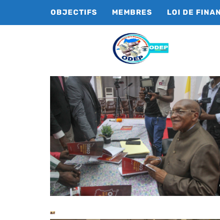
OBJECTIFS
MEMBRES
LOI DE FINA