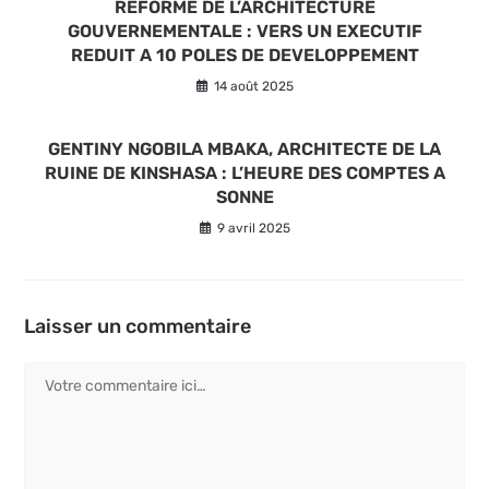
REFORME DE L’ARCHITECTURE
GOUVERNEMENTALE : VERS UN EXECUTIF
REDUIT A 10 POLES DE DEVELOPPEMENT
14 août 2025
GENTINY NGOBILA MBAKA, ARCHITECTE DE LA
RUINE DE KINSHASA : L’HEURE DES COMPTES A
SONNE
9 avril 2025
Laisser un commentaire