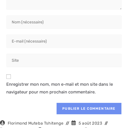
Enregistrer mon nom, mon e-mail et mon site dans le
navigateur pour mon prochain commentaire.
Florimond Muteba Tshitenge
5 août 2023