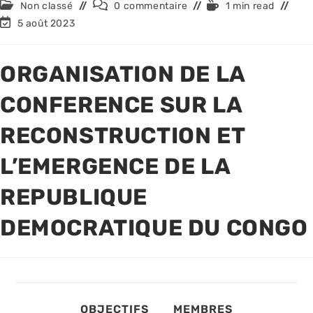
Non classé
0 commentaire
1 min read
5 août 2023
ORGANISATION DE LA
CONFERENCE SUR LA
RECONSTRUCTION ET
L’EMERGENCE DE LA
REPUBLIQUE
DEMOCRATIQUE DU CONGO
OBJECTIFS
MEMBRES