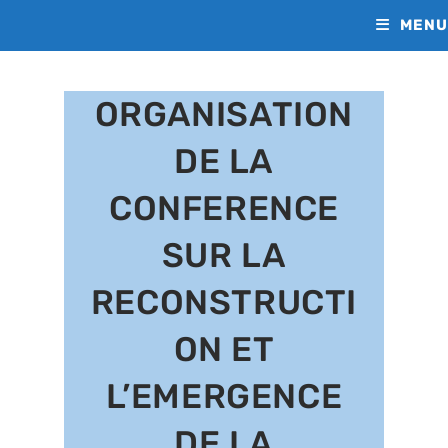
MENU
ORGANISATION
DE LA
CONFERENCE
SUR LA
RECONSTRUCTI
ON ET
L’EMERGENCE
DE LA