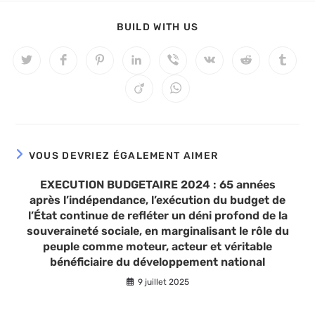
BUILD WITH US
VOUS DEVRIEZ ÉGALEMENT AIMER
EXECUTION BUDGETAIRE 2024 : 65 années
après l’indépendance, l’exécution du budget de
l’État continue de refléter un déni profond de la
souveraineté sociale, en marginalisant le rôle du
peuple comme moteur, acteur et véritable
bénéficiaire du développement national
9 juillet 2025