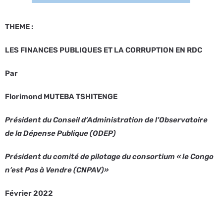
THEME :
LES FINANCES PUBLIQUES ET LA CORRUPTION EN RDC
Par
Florimond MUTEBA TSHITENGE
Président du Conseil d’Administration de l’Observatoire
de la Dépense Publique (ODEP)
Président du comité de pilotage du consortium « le Congo
n’est Pas à Vendre (CNPAV)»
Février 2022