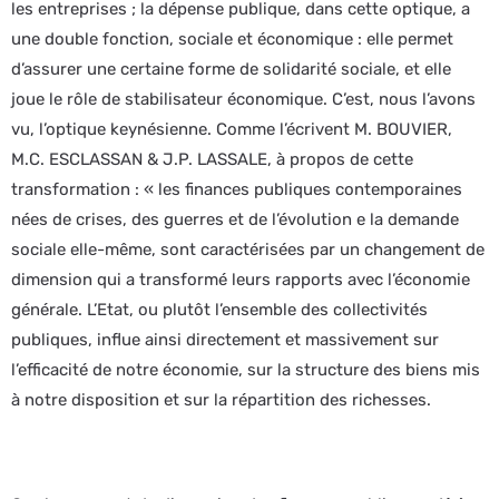
les entreprises ; la dépense publique, dans cette optique, a
une double fonction, sociale et économique : elle permet
d’assurer une certaine forme de solidarité sociale, et elle
joue le rôle de stabilisateur économique. C’est, nous l’avons
vu, l’optique keynésienne. Comme l’écrivent M. BOUVIER,
M.C. ESCLASSAN & J.P. LASSALE, à propos de cette
transformation : « les finances publiques contemporaines
nées de crises, des guerres et de l’évolution e la demande
sociale elle-même, sont caractérisées par un changement de
dimension qui a transformé leurs rapports avec l’économie
générale. L’Etat, ou plutôt l’ensemble des collectivités
publiques, influe ainsi directement et massivement sur
l’efficacité de notre économie, sur la structure des biens mis
à notre disposition et sur la répartition des richesses.