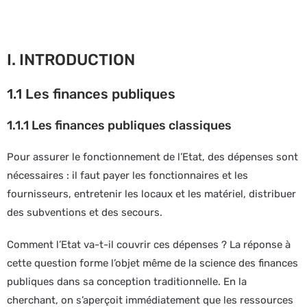
I. INTRODUCTION
1.1 Les finances publiques
1.1.1 Les finances publiques classiques
Pour assurer le fonctionnement de l’Etat, des dépenses sont
nécessaires : il faut payer les fonctionnaires et les
fournisseurs, entretenir les locaux et les matériel, distribuer
des subventions et des secours.
Comment l’Etat va-t-il couvrir ces dépenses ? La réponse à
cette question forme l’objet même de la science des finances
publiques dans sa conception traditionnelle. En la
cherchant, on s’aperçoit immédiatement que les ressources