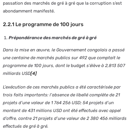
passation des marchés de gré à gré que la corruption s’est
abondamment manifesté.
2.2.1 Le programme de 100 jours
Prépondérance des marchés de gré à gré
Dans la mise en œuvre, le Gouvernement congolais a passé
une centaine de marchés publics sur 492 que comptait le
programme de 100 jours, dont le
budget
s’élève à 2,813 507
milliards USD
[4]
L’exécution de ces marchés publics a été caractérisée par
trois faits importants: l’absence de libellé complète de 21
projets d’une valeur de 1 764 256 USD; 54 projets d’un
montant de 431 millions USD ont été effectués avec appel
d’offre, contre 21 projets d’une valeur de 2 380 456 milliards
effectués de gré à gré.