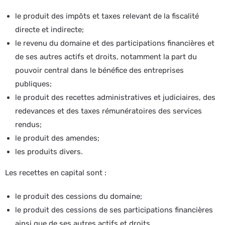
le produit des impôts et taxes relevant de la fiscalité
directe et indirecte;
le revenu du domaine et des participations financières et
de ses autres actifs et droits, notamment la part du
pouvoir central dans le bénéfice des entreprises
publiques;
le produit des recettes administratives et judiciaires, des
redevances et des taxes rémunératoires des services
rendus;
le produit des amendes;
les produits divers.
Les recettes en capital sont :
le produit des cessions du domaine;
le produit des cessions de ses participations financières
ainsi que de ses autres actifs et droits.