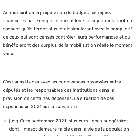
Au moment de la préparation du budget, les régies
financières par exemple minorent leurs assignations, tout en
sachant qu’ils feront plus et dissimuleront avec la complicité
de ceux qui sont censés contrôler leurs performances et qui
bénéficieront des surplus de la mobilisation réelle le moment
venu.
C’est aussi le cas avec les connivences observées entre
députés et les responsables des institutions dans la
prévision de certaines dépenses. La situation de ces
dépenses en 2021 est la suivante :
jusqu’à fin septembre 2021, plusieurs lignes budgétaires,
dont l’impact demeure faible dans la vie de la population