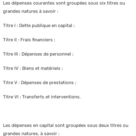
Les dépenses courantes sont groupées sous six titres ou
grandes natures à savoir :
Titre I : Dette publique en capital ;
Titre II : Frais financiers ;
Titre III : Dépenses de personnel ;
Titre IV : Biens et matériels ;
Titre V : Dépenses de prestations ;
Titre VI : Transferts et interventions.
Les dépenses en capital sont groupées sous deux titres ou
grandes natures, à savoir :