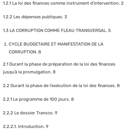
1.2.1 La loi des finances comme instrument d’intervention. 2
1.2.2 Les dépenses publiques. 3
1.3 LA CORRUPTION COMME FLEAU TRANSVERSAL. 5
CYCLE BUDGETAIRE ET MANIFESTATION DE LA
CORRUPTION. 8
2.1 Durant la phase de préparation de la loi des finances
jusqu’à la promulgation. 8
2.2 Durant la phase de l’exécution de la loi des finances. 8
2.2.1 Le programme de 100 jours. 8
2.2.2 Le dossier Transco. 9
2.2.2.1. Introduction. 9