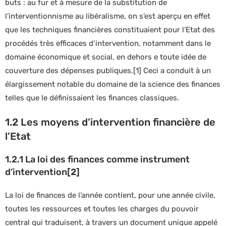
buts : au fur et à mesure de la substitution de
l’interventionnisme au libéralisme, on s’est aperçu en effet
que les techniques financières constituaient pour l’Etat des
procédés très efficaces d‘intervention, notamment dans le
domaine économique et social, en dehors e toute idée de
couverture des dépenses publiques.
[1]
Ceci a conduit à un
élargissement notable du domaine de la science des finances
telles que le définissaient les finances classiques.
1.2 Les moyens d’intervention financière de
l’Etat
1.2.1 La loi des finances comme instrument
d’intervention
[2]
La loi de finances de l’année contient, pour une année civile,
toutes les ressources et toutes les charges du pouvoir
central qui traduisent, à travers un document unique appelé