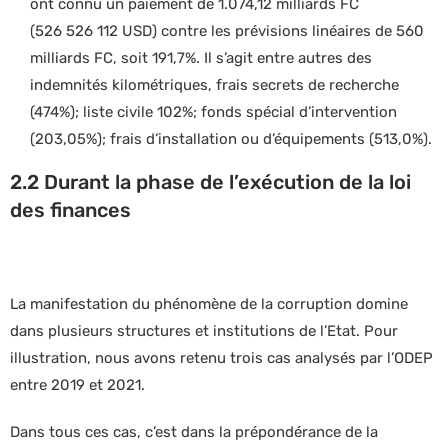
ont connu un paiement de 1.074,12 milliards FC
(526 526 112 USD) contre les prévisions linéaires de 560
milliards FC, soit 191,7%. Il s’agit entre autres des
indemnités kilométriques, frais secrets de recherche
(474%); liste civile 102%; fonds spécial d’intervention
(203,05%); frais d’installation ou d’équipements (513,0%).
2.2 Durant la phase de l’exécution de la loi
des finances
La manifestation du phénomène de la corruption domine
dans plusieurs structures et institutions de l’Etat. Pour
illustration, nous avons retenu trois cas analysés par l’ODEP
entre 2019 et 2021.
Dans tous ces cas, c’est dans la prépondérance de la