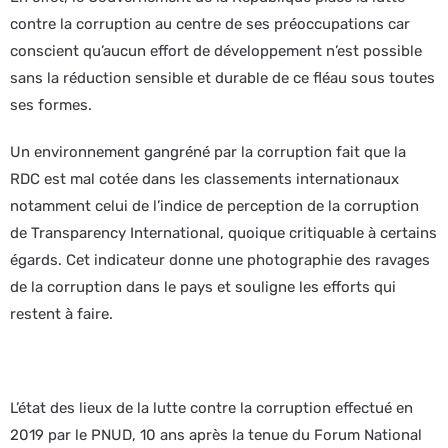
contre la corruption au centre de ses préoccupations car
conscient qu’aucun effort de développement n’est possible
sans la réduction sensible et durable de ce fléau sous toutes
ses formes.
Un environnement gangréné par la corruption fait que la
RDC est mal cotée dans les classements internationaux
notamment celui de l’indice de perception de la corruption
de Transparency International, quoique critiquable à certains
égards. Cet indicateur donne une photographie des ravages
de la corruption dans le pays et souligne les efforts qui
restent à faire.
L’état des lieux de la lutte contre la corruption effectué en
2019 par le PNUD, 10 ans après la tenue du Forum National