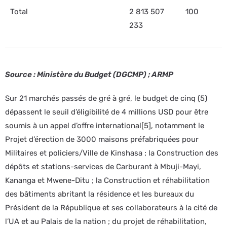
Total
2 813 507
100
233
Source : Ministère du Budget (DGCMP) ; ARMP
Sur 21 marchés passés de gré à gré, le budget de cinq (5)
dépassent le seuil d’éligibilité de 4 millions USD pour être
soumis à un appel d’offre international
[5]
, notamment le
Projet d’érection de 3000 maisons préfabriquées pour
Militaires et policiers/Ville de Kinshasa ; la Construction des
dépôts et stations-services de Carburant à Mbuji-Mayi,
Kananga et Mwene-Ditu ; la Construction et réhabilitation
des bâtiments abritant la résidence et les bureaux du
Président de la République et ses collaborateurs à la cité de
l’UA et au Palais de la nation ; du projet de réhabilitation,