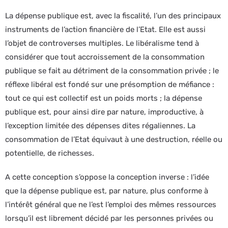
La dépense publique est, avec la fiscalité, l’un des principaux
instruments de l’action financière de l’Etat. Elle est aussi
l’objet de controverses multiples. Le libéralisme tend à
considérer que tout accroissement de la consommation
publique se fait au détriment de la consommation privée ; le
réflexe libéral est fondé sur une présomption de méfiance :
tout ce qui est collectif est un poids morts ; la dépense
publique est, pour ainsi dire par nature, improductive, à
l’exception limitée des dépenses dites régaliennes. La
consommation de l’Etat équivaut à une destruction, réelle ou
potentielle, de richesses.
A cette conception s’oppose la conception inverse : l’idée
que la dépense publique est, par nature, plus conforme à
l’intérêt général que ne l’est l’emploi des mêmes ressources
lorsqu’il est librement décidé par les personnes privées ou