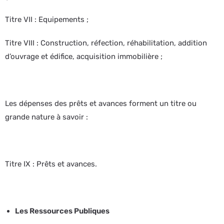
Titre VII : Equipements ;
Titre VIII : Construction, réfection, réhabilitation, addition
d’ouvrage et édifice, acquisition immobilière ;
Les dépenses des prêts et avances forment un titre ou
grande nature à savoir :
Titre IX : Prêts et avances.
Les Ressources Publiques