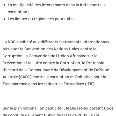
La multiplicité des intervenants dans la lutte contre la
corruption ;
Les limites du régime des poursuites ;
La RDC a adhéré aux différents instruments internationaux
tels que : la Convention des Nations Unies contre la
Corruption, la Convention de l’Union Africaine sur la
Prévention et la Lutte contre la Corruption, le Protocole
d’accord de la Communauté de Développement de l’Afrique
Australe (SADC) contre la corruption et l’Initiative pour la
Transparence dans les Industries Extractives (ITIE).
Sur le plan national, on peut citer : le Décret-loi portant Code
de conduite de l’Agent Public de l’Etat de 2002, la Loi