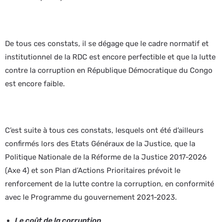
De tous ces constats, il se dégage que le cadre normatif et
institutionnel de la RDC est encore perfectible et que la lutte
contre la corruption en République Démocratique du Congo
est encore faible.
C’est suite à tous ces constats, lesquels ont été d’ailleurs
confirmés lors des Etats Généraux de la Justice, que la
Politique Nationale de la Réforme de la Justice 2017-2026
(Axe 4) et son Plan d’Actions Prioritaires prévoit le
renforcement de la lutte contre la corruption, en conformité
avec le Programme du gouvernement 2021-2023.
Le coût de la corruption