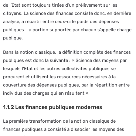
de l’Etat sont toujours tirées d’un prélèvement sur les
citoyens. La science des finances consiste donc, en dernière
analyse, à répartir entre ceux-ci le poids des dépenses
publiques. La portion supportée par chacun s’appelle charge
publique.
Dans la notion classique, la définition complète des finances
publiques est donc la suivante : « Science des moyens par
lesquels l’Etat et les autres collectivités publiques se
procurent et utilisent les ressources nécessaires à la
couverture des dépenses publiques, par la répartition entre
individus des charges qui en résultent ».
1.1.2 Les finances publiques modernes
La première transformation de la notion classique de
finances publiques a consisté à dissocier les moyens des