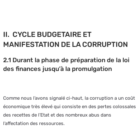
II. CYCLE BUDGETAIRE ET
MANIFESTATION DE LA CORRUPTION
2.1 Durant la phase de préparation de la loi
des finances jusqu’à la promulgation
Comme nous l’avons signalé ci-haut, la corruption a un coût
économique très élevé qui consiste en des pertes colossales
des recettes de l’Etat et des nombreux abus dans
l’affectation des ressources.