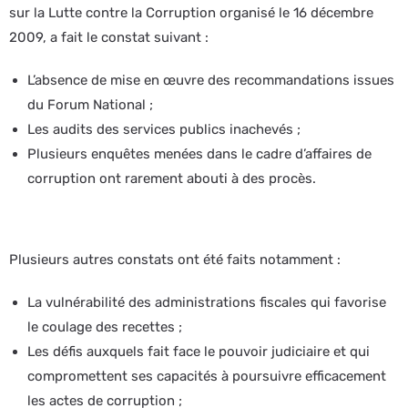
sur la Lutte contre la Corruption organisé le 16 décembre
2009, a fait le constat suivant :
L’absence de mise en œuvre des recommandations issues
du Forum National ;
Les audits des services publics inachevés ;
Plusieurs enquêtes menées dans le cadre d’affaires de
corruption ont rarement abouti à des procès.
Plusieurs autres constats ont été faits notamment :
La vulnérabilité des administrations fiscales qui favorise
le coulage des recettes ;
Les défis auxquels fait face le pouvoir judiciaire et qui
compromettent ses capacités à poursuivre efficacement
les actes de corruption ;