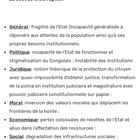
Général
: fragilité de l’Etat (Incapacité généralisée à
répondre aux attentes de la population ainsi qu’à ses
propres besoins institutionnels;
Politique
: incapacité de l’Etat de fonctionner et
stigmatisation du Congolais ; Instabilité des institutions
Juridique
: notion théorique de la protection du citoyen
avec quasi-impossibilité d’obtenir justice, transformation
de la police en institution judiciaire et magistrature avec
pouvoir judiciaire constitutionnelle sur papier ;
Moral
: inversion des valeurs morales qui déplacent les
frontières de la honte ;
Economique
: pertes colossales de recettes de l’Etat et
abus dans l’affectation des ressources ;
Social
: dégradation des infrastructures sociales ;