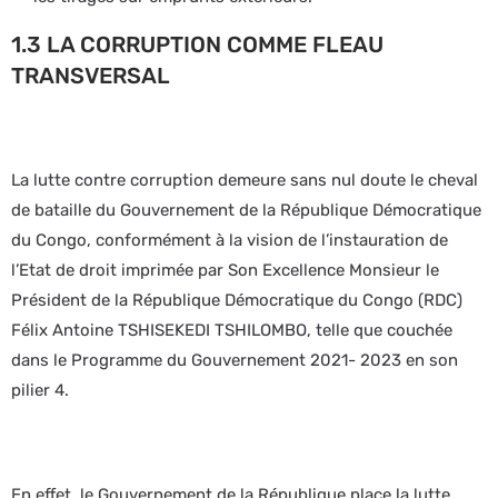
1.3 LA CORRUPTION COMME FLEAU
TRANSVERSAL
La lutte contre corruption demeure sans nul doute le cheval
de bataille du Gouvernement de la République Démocratique
du Congo, conformément à la vision de l’instauration de
l’Etat de droit imprimée par Son Excellence Monsieur le
Président de la République Démocratique du Congo (RDC)
Félix Antoine TSHISEKEDI TSHILOMBO, telle que couchée
dans le Programme du Gouvernement 2021- 2023 en son
pilier 4.
En effet, le Gouvernement de la République place la lutte