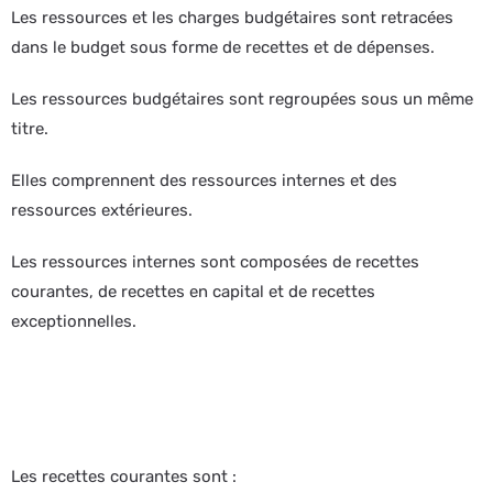
Les ressources et les charges budgétaires sont retracées
dans le budget sous forme de recettes et de dépenses.
Les ressources budgétaires sont regroupées sous un même
titre.
Elles comprennent des ressources internes et des
ressources extérieures.
Les ressources internes sont composées de recettes
courantes, de recettes en capital et de recettes
exceptionnelles.
Les recettes courantes sont :