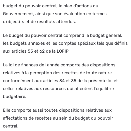
budget du pouvoir central, le plan d’actions du
Gouvernement, ainsi que son évaluation en termes
d’objectifs et de résultats attendus.
Le budget du pouvoir central comprend le budget général,
les budgets annexes et les comptes spéciaux tels que définis
aux articles 55 et 62 de la LOFIP.
La loi de finances de l’année comporte des dispositions
relatives à la perception des recettes de toute nature
conformément aux articles 34 et 35 de la présente loi et
celles relatives aux ressources qui affectent l’équilibre
budgétaire.
Elle comporte aussi toutes dispositions relatives aux
affectations de recettes au sein du budget du pouvoir
central.