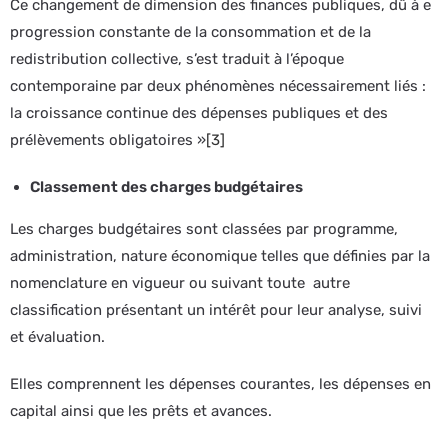
Ce changement de dimension des finances publiques, dû à e
progression constante de la consommation et de la
redistribution collective, s’est traduit à l’époque
contemporaine par deux phénomènes nécessairement liés :
la croissance continue des dépenses publiques et des
prélèvements obligatoires »
[3]
Classement des charges budgétaires
Les charges budgétaires sont classées par programme,
administration, nature économique telles que définies par la
nomenclature en vigueur ou suivant toute autre
classification présentant un intérêt pour leur analyse, suivi
et évaluation.
Elles comprennent les dépenses courantes, les dépenses en
capital ainsi que les prêts et avances.