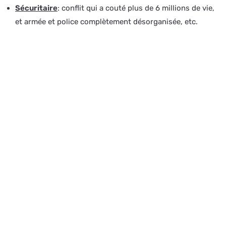
Sécuritaire
: conflit qui a couté plus de 6 millions de vie,
et armée et police complètement désorganisée, etc.