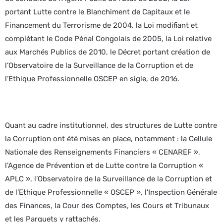
portant Lutte contre le Blanchiment de Capitaux et le
Financement du Terrorisme de 2004, la Loi modifiant et
complétant le Code Pénal Congolais de 2005, la Loi relative
aux Marchés Publics de 2010, le Décret portant création de
l’Observatoire de la Surveillance de la Corruption et de
l’Ethique Professionnelle OSCEP en sigle, de 2016.
Quant au cadre institutionnel, des structures de Lutte contre
la Corruption ont été mises en place, notamment : la Cellule
Nationale des Renseignements Financiers « CENAREF »,
l’Agence de Prévention et de Lutte contre la Corruption «
APLC », l’Observatoire de la Surveillance de la Corruption et
de l’Ethique Professionnelle « OSCEP », l’Inspection Générale
des Finances, la Cour des Comptes, les Cours et Tribunaux
et les Parquets y rattachés.