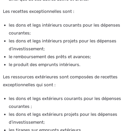
Les recettes exceptionnelles sont :
les dons et legs intérieurs courants pour les dépenses
courantes;
les dons et legs intérieurs projets pour les dépenses
d’investissement;
le remboursement des prêts et avances;
le produit des emprunts intérieurs.
Les ressources extérieures sont composées de recettes
exceptionnelles qui sont :
les dons et legs extérieurs courants pour les dépenses
courantes ;
les dons et legs extérieurs projets pour les dépenses
d’investissement;
les tirages sur emprunts extérieurs.