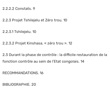
2.2.2.2 Constats. 9
2.2.3 Projet Tshilejelu et Zéro trou. 10
2.2.3.1 Tshilejelu. 10
2.2.3.2 Projet Kinshasa, « zéro trou ». 12
2.3 Durant la phase de contrôle : la difficile restauration de la
fonction contrôle au sein de l’Etat congolais. 14
RECOMMANDATIONS. 16
BIBLIOGRAPHIE. 20