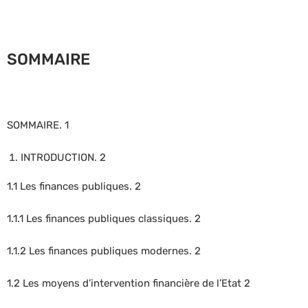
SOMMAIRE
SOMMAIRE. 1
INTRODUCTION. 2
1.1 Les finances publiques. 2
1.1.1 Les finances publiques classiques. 2
1.1.2 Les finances publiques modernes. 2
1.2 Les moyens d’intervention financière de l’Etat 2