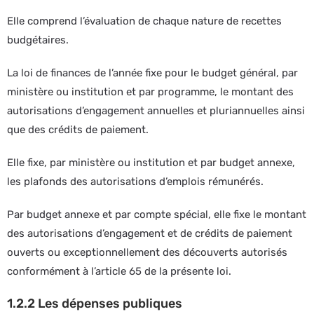
Elle comprend l’évaluation de chaque nature de recettes
budgétaires.
La loi de finances de l’année fixe pour le budget général, par
ministère ou institution et par programme, le montant des
autorisations d’engagement annuelles et pluriannuelles ainsi
que des crédits de paiement.
Elle fixe, par ministère ou institution et par budget annexe,
les plafonds des autorisations d’emplois rémunérés.
Par budget annexe et par compte spécial, elle fixe le montant
des autorisations d’engagement et de crédits de paiement
ouverts ou exceptionnellement des découverts autorisés
conformément à l’article 65 de la présente loi.
1.2.2 Les dépenses publiques