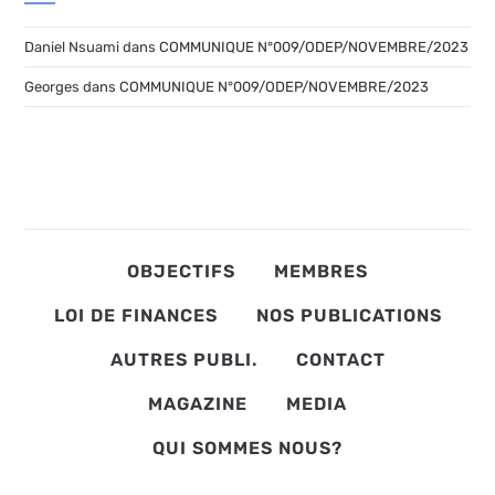
Daniel Nsuami
dans
COMMUNIQUE N°009/ODEP/NOVEMBRE/2023
Georges
dans
COMMUNIQUE N°009/ODEP/NOVEMBRE/2023
OBJECTIFS
MEMBRES
LOI DE FINANCES
NOS PUBLICATIONS
AUTRES PUBLI.
CONTACT
MAGAZINE
MEDIA
QUI SOMMES NOUS?