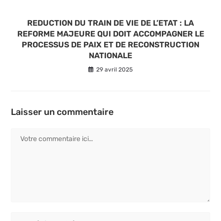
REDUCTION DU TRAIN DE VIE DE L’ETAT : LA
REFORME MAJEURE QUI DOIT ACCOMPAGNER LE
PROCESSUS DE PAIX ET DE RECONSTRUCTION
NATIONALE
29 avril 2025
Laisser un commentaire
Comment
Enter