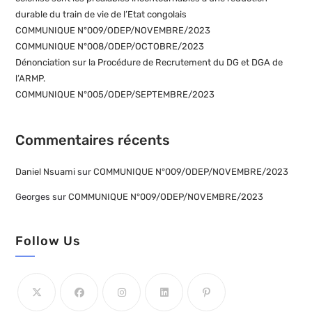
durable du train de vie de l’Etat congolais
COMMUNIQUE N°009/ODEP/NOVEMBRE/2023
COMMUNIQUE N°008/ODEP/OCTOBRE/2023
Dénonciation sur la Procédure de Recrutement du DG et DGA de
l’ARMP.
COMMUNIQUE N°005/ODEP/SEPTEMBRE/2023
Commentaires récents
Daniel Nsuami
sur
COMMUNIQUE N°009/ODEP/NOVEMBRE/2023
Georges
sur
COMMUNIQUE N°009/ODEP/NOVEMBRE/2023
Follow Us