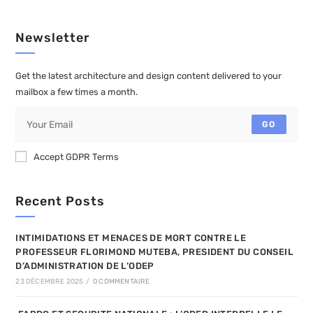
Newsletter
Get the latest architecture and design content delivered to your
mailbox a few times a month.
GO
Accept GDPR Terms
Recent Posts
INTIMIDATIONS ET MENACES DE MORT CONTRE LE
PROFESSEUR FLORIMOND MUTEBA, PRESIDENT DU CONSEIL
D’ADMINISTRATION DE L’ODEP
23 DÉCEMBRE 2025
/
0 COMMENTAIRE