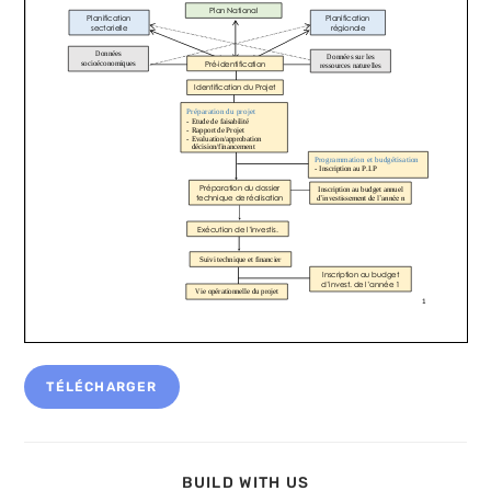
TÉLÉCHARGER
PARTAGER
BUILD WITH US