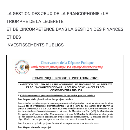
LA GESTION DES JEUX DE LA FRANCOPHONIE : LE
TRIOMPHE DE LA LEGERETE
ET DE L’INCOMPETENCE DANS LA GESTION DES FINANCES
ET DES
INVESTISSEMENTS PUBLICS