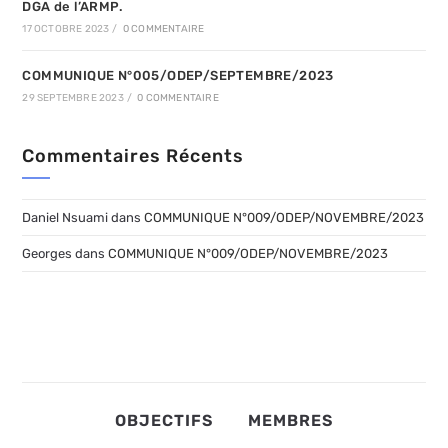
DGA de l’ARMP.
17 OCTOBRE 2023
/
0 COMMENTAIRE
COMMUNIQUE N°005/ODEP/SEPTEMBRE/2023
29 SEPTEMBRE 2023
/
0 COMMENTAIRE
Commentaires Récents
Daniel Nsuami
dans
COMMUNIQUE N°009/ODEP/NOVEMBRE/2023
Georges
dans
COMMUNIQUE N°009/ODEP/NOVEMBRE/2023
OBJECTIFS
MEMBRES