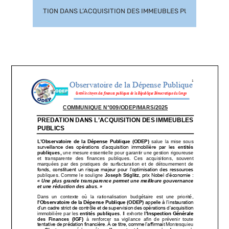
PREDATION DANS L’ACQUISITION DES IMMEUBLES PUBLICS