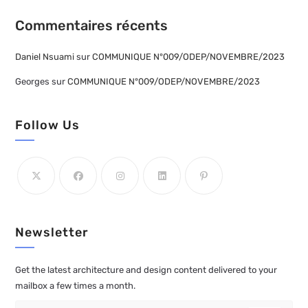
Commentaires récents
Daniel Nsuami
sur
COMMUNIQUE N°009/ODEP/NOVEMBRE/2023
Georges
sur
COMMUNIQUE N°009/ODEP/NOVEMBRE/2023
Follow Us
Newsletter
Get the latest architecture and design content delivered to your
mailbox a few times a month.