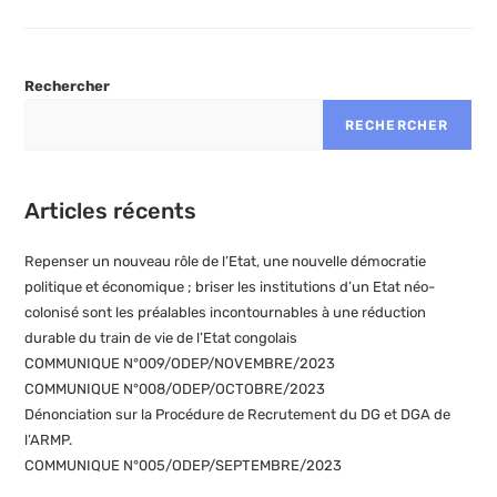
Rechercher
RECHERCHER
Articles récents
Repenser un nouveau rôle de l’Etat, une nouvelle démocratie
politique et économique ; briser les institutions d’un Etat néo-
colonisé sont les préalables incontournables à une réduction
durable du train de vie de l’Etat congolais
COMMUNIQUE N°009/ODEP/NOVEMBRE/2023
COMMUNIQUE N°008/ODEP/OCTOBRE/2023
Dénonciation sur la Procédure de Recrutement du DG et DGA de
l’ARMP.
COMMUNIQUE N°005/ODEP/SEPTEMBRE/2023