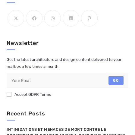
Newsletter
Get the latest architecture and design content delivered to your
mailbox a few times a month.
GO
Accept GDPR Terms
Recent Posts
INTIMIDATIONS ET MENACES DE MORT CONTRE LE