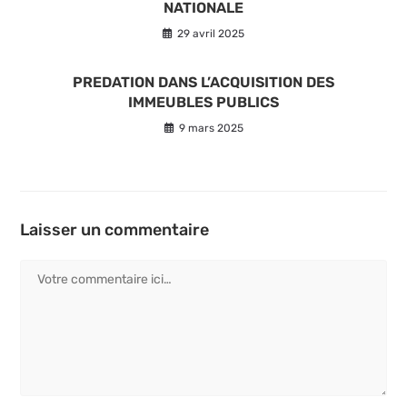
NATIONALE
29 avril 2025
PREDATION DANS L’ACQUISITION DES
IMMEUBLES PUBLICS
9 mars 2025
Laisser un commentaire
Comment