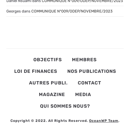
Daniel Nsuami
dans
COMMUNIQUE N°009/ODEP/NOVEMBRE/2023
Georges
dans
COMMUNIQUE N°009/ODEP/NOVEMBRE/2023
OBJECTIFS
MEMBRES
LOI DE FINANCES
NOS PUBLICATIONS
AUTRES PUBLI.
CONTACT
MAGAZINE
MEDIA
QUI SOMMES NOUS?
Copyright © 2022. All Rights Reserved.
OceanWP Team
.