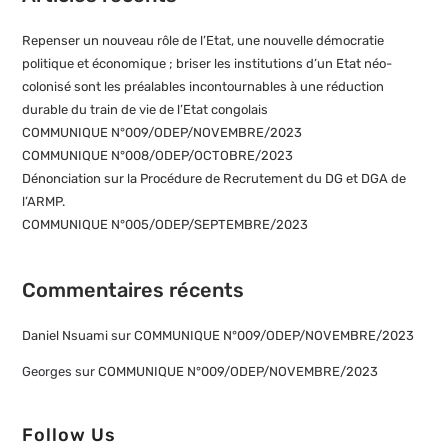
Repenser un nouveau rôle de l’Etat, une nouvelle démocratie
politique et économique ; briser les institutions d’un Etat néo-
colonisé sont les préalables incontournables à une réduction
durable du train de vie de l’Etat congolais
COMMUNIQUE N°009/ODEP/NOVEMBRE/2023
COMMUNIQUE N°008/ODEP/OCTOBRE/2023
Dénonciation sur la Procédure de Recrutement du DG et DGA de
l’ARMP.
COMMUNIQUE N°005/ODEP/SEPTEMBRE/2023
Commentaires récents
Daniel Nsuami
sur
COMMUNIQUE N°009/ODEP/NOVEMBRE/2023
Georges
sur
COMMUNIQUE N°009/ODEP/NOVEMBRE/2023
Follow Us