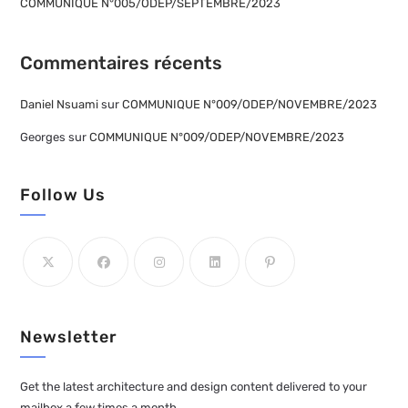
COMMUNIQUE N°005/ODEP/SEPTEMBRE/2023
Commentaires récents
Daniel Nsuami
sur
COMMUNIQUE N°009/ODEP/NOVEMBRE/2023
Georges
sur
COMMUNIQUE N°009/ODEP/NOVEMBRE/2023
Follow Us
Newsletter
Get the latest architecture and design content delivered to your
mailbox a few times a month.