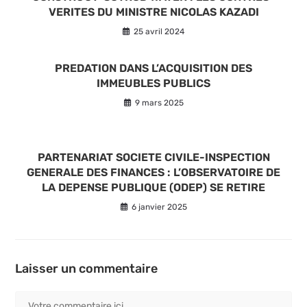
VERITES DU MINISTRE NICOLAS KAZADI
25 avril 2024
PREDATION DANS L’ACQUISITION DES
IMMEUBLES PUBLICS
9 mars 2025
PARTENARIAT SOCIETE CIVILE-INSPECTION
GENERALE DES FINANCES : L’OBSERVATOIRE DE
LA DEPENSE PUBLIQUE (ODEP) SE RETIRE
6 janvier 2025
Laisser un commentaire
Comment