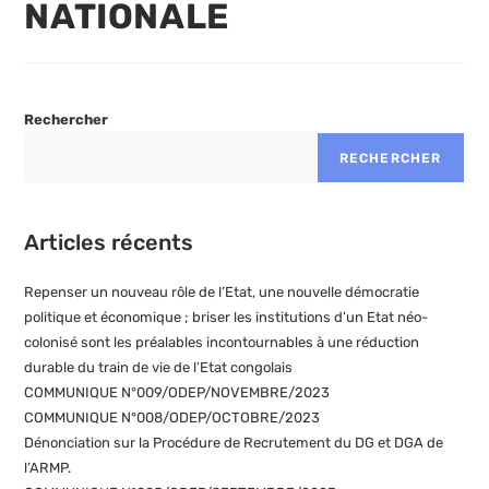
NATIONALE
Rechercher
RECHERCHER
Articles récents
Repenser un nouveau rôle de l’Etat, une nouvelle démocratie
politique et économique ; briser les institutions d’un Etat néo-
colonisé sont les préalables incontournables à une réduction
durable du train de vie de l’Etat congolais
COMMUNIQUE N°009/ODEP/NOVEMBRE/2023
COMMUNIQUE N°008/ODEP/OCTOBRE/2023
Dénonciation sur la Procédure de Recrutement du DG et DGA de
l’ARMP.