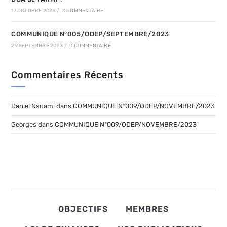
17 OCTOBRE 2023
/
0 COMMENTAIRE
COMMUNIQUE N°005/ODEP/SEPTEMBRE/2023
29 SEPTEMBRE 2023
/
0 COMMENTAIRE
Commentaires Récents
Daniel Nsuami
dans
COMMUNIQUE N°009/ODEP/NOVEMBRE/2023
Georges
dans
COMMUNIQUE N°009/ODEP/NOVEMBRE/2023
OBJECTIFS
MEMBRES