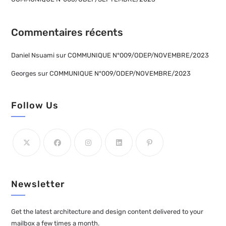
Commentaires récents
Daniel Nsuami
sur
COMMUNIQUE N°009/ODEP/NOVEMBRE/2023
Georges
sur
COMMUNIQUE N°009/ODEP/NOVEMBRE/2023
Follow Us
Newsletter
Get the latest architecture and design content delivered to your
mailbox a few times a month.