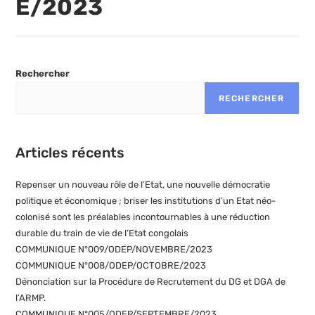
E/2023
Rechercher
RECHERCHER
Articles récents
Repenser un nouveau rôle de l’Etat, une nouvelle démocratie
politique et économique ; briser les institutions d’un Etat néo-
colonisé sont les préalables incontournables à une réduction
durable du train de vie de l’Etat congolais
COMMUNIQUE N°009/ODEP/NOVEMBRE/2023
COMMUNIQUE N°008/ODEP/OCTOBRE/2023
Dénonciation sur la Procédure de Recrutement du DG et DGA de
l’ARMP.
COMMUNIQUE N°005/ODEP/SEPTEMBRE/2023