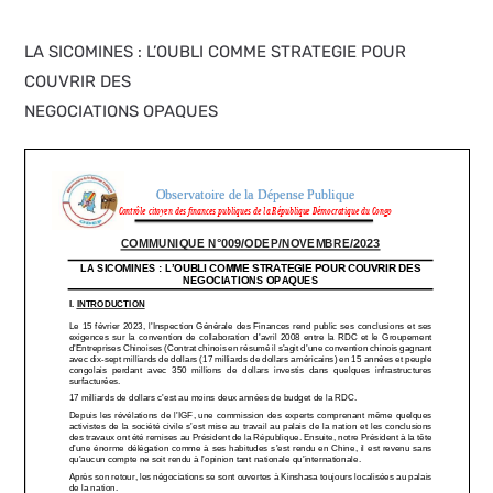
LA SICOMINES : L’OUBLI COMME STRATEGIE POUR
COUVRIR DES
NEGOCIATIONS OPAQUES