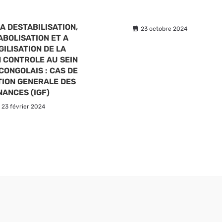
A DESTABILISATION,
23 octobre 2024
IABOLISATION ET A
ILISATION DE LA
 CONTROLE AU SEIN
CONGOLAIS : CAS DE
TION GENERALE DES
NANCES (IGF)
23 février 2024