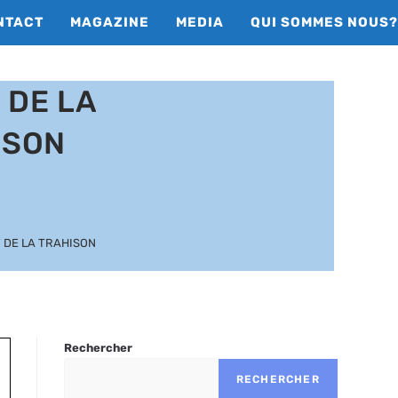
NTACT
MAGAZINE
MEDIA
QUI SOMMES NOUS?
 DE LA
ISON
T DE LA TRAHISON
Rechercher
RECHERCHER