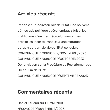
Articles récents
Repenser un nouveau rôle de l’Etat, une nouvelle
démocratie politique et économique ; briser les
institutions d’un Etat néo-colonisé sont les
préalables incontournables à une réduction
durable du train de vie de l’Etat congolais
COMMUNIQUE N°009/ODEP/NOVEMBRE/2023
COMMUNIQUE N°008/ODEP/OCTOBRE/2023
Dénonciation sur la Procédure de Recrutement du
DG et DGA de l’ARMP.
COMMUNIQUE N°005/ODEP/SEPTEMBRE/2023
Commentaires récents
Daniel Nsuami
sur
COMMUNIQUE
N°009/ODEP/NOVEMBRE/2023