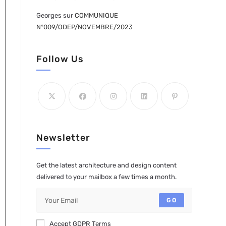
Georges
sur
COMMUNIQUE
N°009/ODEP/NOVEMBRE/2023
Follow Us
Newsletter
Get the latest architecture and design content
delivered to your mailbox a few times a month.
GO
Accept GDPR Terms