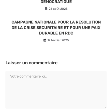
DEMOCRATIQUE
26 août 2025
CAMPAGNE NATIONALE POUR LA RESOLUTION
DE LA CRISE SECURITAIRE ET POUR UNE PAIX
DURABLE EN RDC
17 février 2025
Laisser un commentaire
Comment