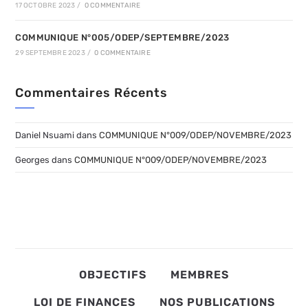
17 OCTOBRE 2023
/
0 COMMENTAIRE
COMMUNIQUE N°005/ODEP/SEPTEMBRE/2023
29 SEPTEMBRE 2023
/
0 COMMENTAIRE
Commentaires Récents
Daniel Nsuami
dans
COMMUNIQUE N°009/ODEP/NOVEMBRE/2023
Georges
dans
COMMUNIQUE N°009/ODEP/NOVEMBRE/2023
OBJECTIFS
MEMBRES
LOI DE FINANCES
NOS PUBLICATIONS