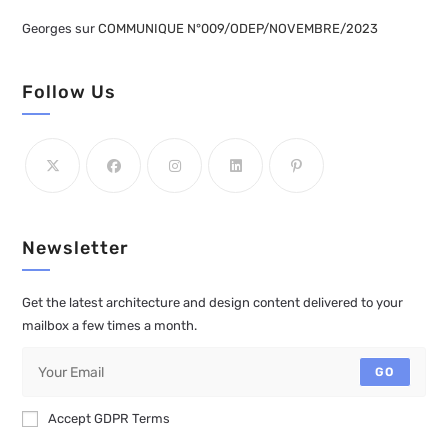
Georges
sur
COMMUNIQUE N°009/ODEP/NOVEMBRE/2023
Follow Us
Newsletter
Get the latest architecture and design content delivered to your
mailbox a few times a month.
GO
Accept GDPR Terms