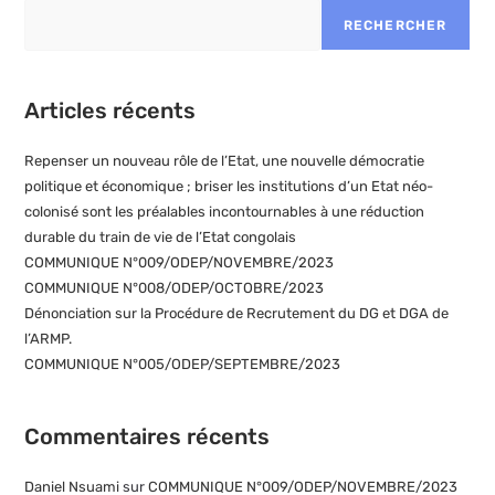
RECHERCHER
Articles récents
Repenser un nouveau rôle de l’Etat, une nouvelle démocratie
politique et économique ; briser les institutions d’un Etat néo-
colonisé sont les préalables incontournables à une réduction
durable du train de vie de l’Etat congolais
COMMUNIQUE N°009/ODEP/NOVEMBRE/2023
COMMUNIQUE N°008/ODEP/OCTOBRE/2023
Dénonciation sur la Procédure de Recrutement du DG et DGA de
l’ARMP.
COMMUNIQUE N°005/ODEP/SEPTEMBRE/2023
Commentaires récents
Daniel Nsuami
sur
COMMUNIQUE N°009/ODEP/NOVEMBRE/2023