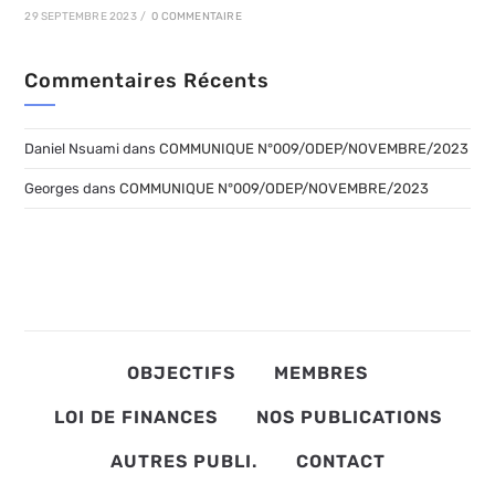
29 SEPTEMBRE 2023
/
0 COMMENTAIRE
Commentaires Récents
Daniel Nsuami
dans
COMMUNIQUE N°009/ODEP/NOVEMBRE/2023
Georges
dans
COMMUNIQUE N°009/ODEP/NOVEMBRE/2023
OBJECTIFS
MEMBRES
LOI DE FINANCES
NOS PUBLICATIONS
AUTRES PUBLI.
CONTACT