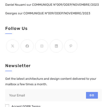
Daniel Nsuami
sur
COMMUNIQUE N°009/ODEP/NOVEMBRE/2023
Georges
sur
COMMUNIQUE N°009/ODEP/NOVEMBRE/2023
Follow Us
Newsletter
Get the latest architecture and design content delivered to your
mailbox a few times a month.
GO
Accept GDPR Terms