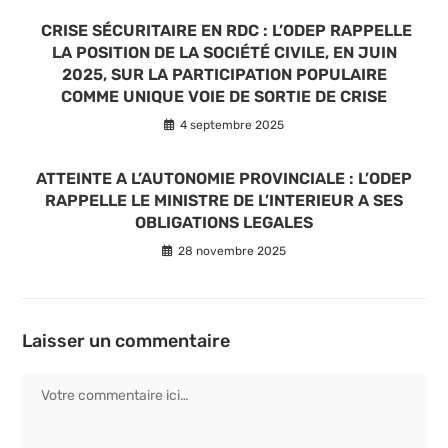
CRISE SÉCURITAIRE EN RDC : L’ODEP RAPPELLE
LA POSITION DE LA SOCIÉTÉ CIVILE, EN JUIN
2025, SUR LA PARTICIPATION POPULAIRE
COMME UNIQUE VOIE DE SORTIE DE CRISE
4 septembre 2025
ATTEINTE A L’AUTONOMIE PROVINCIALE : L’ODEP
RAPPELLE LE MINISTRE DE L’INTERIEUR A SES
OBLIGATIONS LEGALES
28 novembre 2025
Laisser un commentaire
Comment