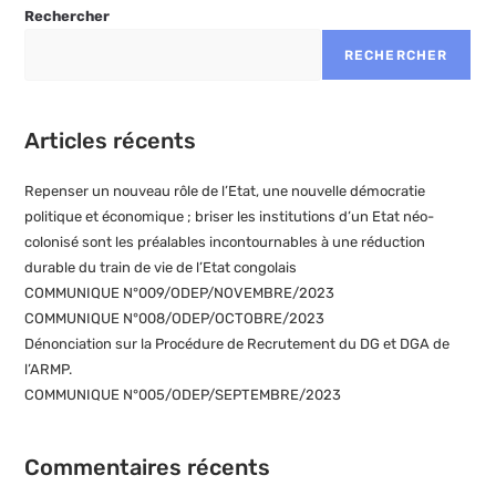
Rechercher
RECHERCHER
Articles récents
Repenser un nouveau rôle de l’Etat, une nouvelle démocratie
politique et économique ; briser les institutions d’un Etat néo-
colonisé sont les préalables incontournables à une réduction
durable du train de vie de l’Etat congolais
COMMUNIQUE N°009/ODEP/NOVEMBRE/2023
COMMUNIQUE N°008/ODEP/OCTOBRE/2023
Dénonciation sur la Procédure de Recrutement du DG et DGA de
l’ARMP.
COMMUNIQUE N°005/ODEP/SEPTEMBRE/2023
Commentaires récents