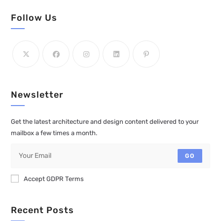
Follow Us
Newsletter
Get the latest architecture and design content delivered to your
mailbox a few times a month.
GO
Accept GDPR Terms
Recent Posts