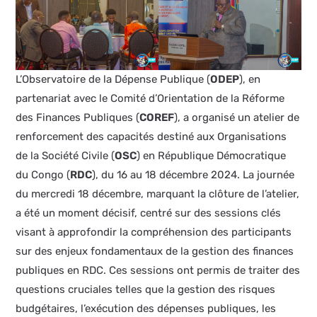
L’Observatoire de la Dépense Publique (
ODEP
), en
partenariat avec le Comité d’Orientation de la Réforme
des Finances Publiques (
COREF
), a organisé un atelier de
renforcement des capacités destiné aux Organisations
de la Société Civile (
OSC
) en République Démocratique
du Congo (
RDC
), du 16 au 18 décembre 2024. La journée
du mercredi 18 décembre, marquant la clôture de l’atelier,
a été un moment décisif, centré sur des sessions clés
visant à approfondir la compréhension des participants
sur des enjeux fondamentaux de la gestion des finances
publiques en RDC. Ces sessions ont permis de traiter des
questions cruciales telles que la gestion des risques
budgétaires, l’exécution des dépenses publiques, les