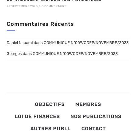
29 SEPTEMBRE 2023
/
0 COMMENTAIRE
Commentaires Récents
Daniel Nsuami
dans
COMMUNIQUE N°009/ODEP/NOVEMBRE/2023
Georges
dans
COMMUNIQUE N°009/ODEP/NOVEMBRE/2023
OBJECTIFS
MEMBRES
LOI DE FINANCES
NOS PUBLICATIONS
AUTRES PUBLI.
CONTACT