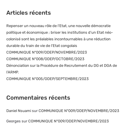
Articles récents
Repenser un nouveau rôle de l’Etat, une nouvelle démocratie
politique et économique ; briser les institutions d’un Etat néo-
colonisé sont les préalables incontournables à une réduction
durable du train de vie de l’Etat congolais
COMMUNIQUE N°009/ODEP/NOVEMBRE/2023
COMMUNIQUE N°008/ODEP/OCTOBRE/2023
Dénonciation sur la Procédure de Recrutement du DG et DGA de
l’ARMP.
COMMUNIQUE N°005/ODEP/SEPTEMBRE/2023
Commentaires récents
Daniel Nsuami
sur
COMMUNIQUE N°009/ODEP/NOVEMBRE/2023
Georges
sur
COMMUNIQUE N°009/ODEP/NOVEMBRE/2023