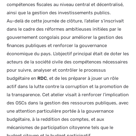
compétences fiscales au niveau central et décentralisé,
ainsi que la gestion des investissements publics.
Au-delà de cette journée de clôture, l’atelier s’inscrivait
dans le cadre des réformes ambitieuses initiées par le
gouvernement congolais pour améliorer la gestion des
finances publiques et renforcer la gouvernance
économique du pays. L’objectif principal était de doter les
acteurs de la société civile des compétences nécessaires
pour suivre, analyser et contrôler le processus
budgétaire en
RDC
, et de les préparer à jouer un rôle
actif dans la lutte contre la corruption et la promotion de
la transparence. Cet atelier visait à renforcer l’implication
des OSCs dans la gestion des ressources publiques, avec
une attention particulière portée à la gouvernance
budgétaire, à la reddition des comptes, et aux
mécanismes de participation citoyenne tels que le
budget citoyen et le budget participatif.