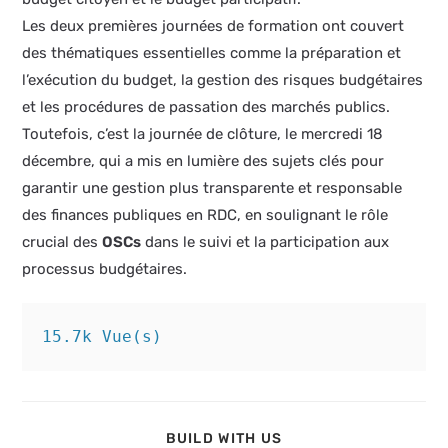
Les deux premières journées de formation ont couvert
des thématiques essentielles comme la préparation et
l’exécution du budget, la gestion des risques budgétaires
et les procédures de passation des marchés publics.
Toutefois, c’est la journée de clôture, le mercredi 18
décembre, qui a mis en lumière des sujets clés pour
garantir une gestion plus transparente et responsable
des finances publiques en RDC, en soulignant le rôle
crucial des
OSCs
dans le suivi et la participation aux
processus budgétaires.
15.7k Vue(s)
PARTAGER
BUILD WITH US