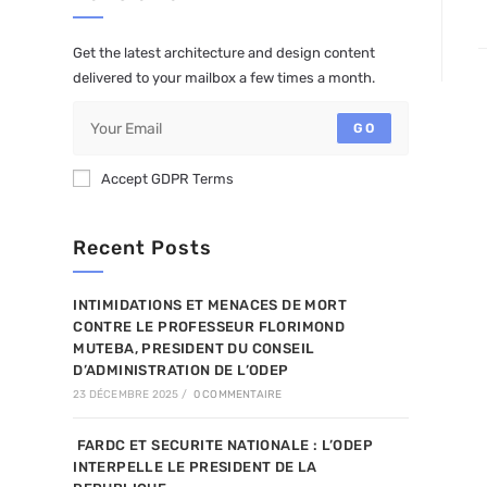
Get the latest architecture and design content
delivered to your mailbox a few times a month.
GO
Accept GDPR Terms
Recent Posts
INTIMIDATIONS ET MENACES DE MORT
CONTRE LE PROFESSEUR FLORIMOND
MUTEBA, PRESIDENT DU CONSEIL
D’ADMINISTRATION DE L’ODEP
23 DÉCEMBRE 2025
/
0 COMMENTAIRE
FARDC ET SECURITE NATIONALE : L’ODEP
INTERPELLE LE PRESIDENT DE LA