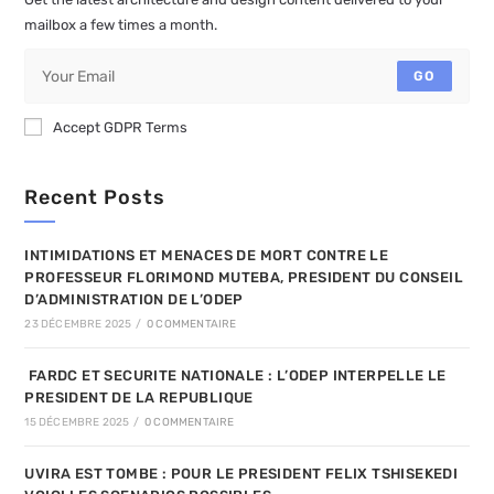
mailbox a few times a month.
GO
Accept GDPR Terms
Recent Posts
INTIMIDATIONS ET MENACES DE MORT CONTRE LE
PROFESSEUR FLORIMOND MUTEBA, PRESIDENT DU CONSEIL
D’ADMINISTRATION DE L’ODEP
23 DÉCEMBRE 2025
/
0 COMMENTAIRE
FARDC ET SECURITE NATIONALE : L’ODEP INTERPELLE LE
PRESIDENT DE LA REPUBLIQUE
15 DÉCEMBRE 2025
/
0 COMMENTAIRE
UVIRA EST TOMBE : POUR LE PRESIDENT FELIX TSHISEKEDI