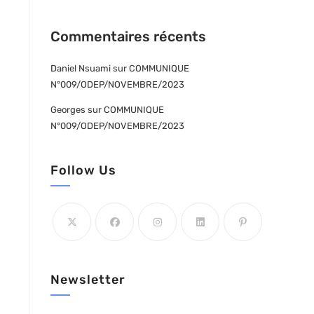
Commentaires récents
Daniel Nsuami
sur
COMMUNIQUE
N°009/ODEP/NOVEMBRE/2023
Georges
sur
COMMUNIQUE
N°009/ODEP/NOVEMBRE/2023
Follow Us
Newsletter