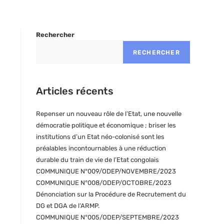
Rechercher
RECHERCHER
Articles récents
Repenser un nouveau rôle de l’Etat, une nouvelle
démocratie politique et économique ; briser les
institutions d’un Etat néo-colonisé sont les
préalables incontournables à une réduction
durable du train de vie de l’Etat congolais
COMMUNIQUE N°009/ODEP/NOVEMBRE/2023
COMMUNIQUE N°008/ODEP/OCTOBRE/2023
Dénonciation sur la Procédure de Recrutement du
DG et DGA de l’ARMP.
COMMUNIQUE N°005/ODEP/SEPTEMBRE/2023