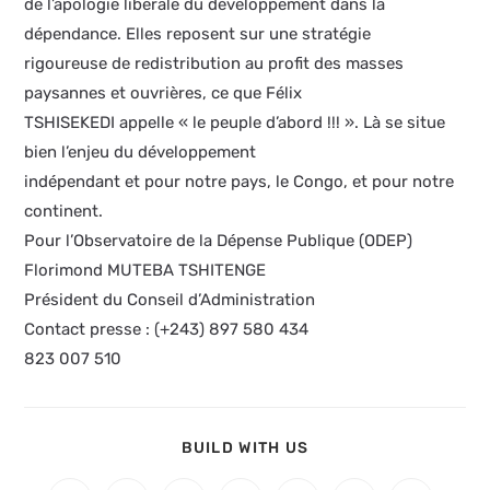
de l’apologie libérale du développement dans la
dépendance. Elles reposent sur une stratégie
rigoureuse de redistribution au profit des masses
paysannes et ouvrières, ce que Félix
TSHISEKEDI appelle « le peuple d’abord !!! ». Là se situe
bien l’enjeu du développement
indépendant et pour notre pays, le Congo, et pour notre
continent.
Pour l’Observatoire de la Dépense Publique (ODEP)
Florimond MUTEBA TSHITENGE
Président du Conseil d’Administration
Contact presse : (+243) 897 580 434
823 007 510
BUILD WITH US