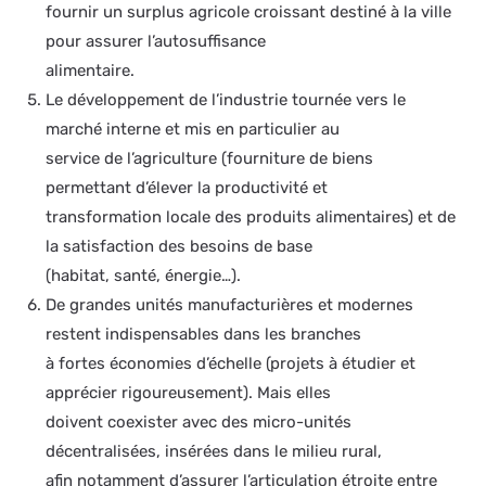
fournir un surplus agricole croissant destiné à la ville
pour assurer l’autosuffisance
alimentaire.
Le développement de l’industrie tournée vers le
marché interne et mis en particulier au
service de l’agriculture (fourniture de biens
permettant d’élever la productivité et
transformation locale des produits alimentaires) et de
la satisfaction des besoins de base
(habitat, santé, énergie…).
De grandes unités manufacturières et modernes
restent indispensables dans les branches
à fortes économies d’échelle (projets à étudier et
apprécier rigoureusement). Mais elles
doivent coexister avec des micro-unités
décentralisées, insérées dans le milieu rural,
afin notamment d’assurer l’articulation étroite entre