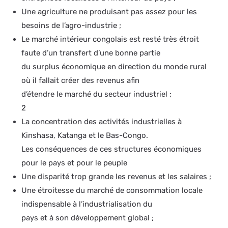
Une agriculture ne produisant pas assez pour les
besoins de l’agro-industrie ;
Le marché intérieur congolais est resté très étroit
faute d’un transfert d’une bonne partie
du surplus économique en direction du monde rural
où il fallait créer des revenus afin
d’étendre le marché du secteur industriel ;
2
La concentration des activités industrielles à
Kinshasa, Katanga et le Bas-Congo.
Les conséquences de ces structures économiques
pour le pays et pour le peuple
Une disparité trop grande les revenus et les salaires ;
Une étroitesse du marché de consommation locale
indispensable à l’industrialisation du
pays et à son développement global ;