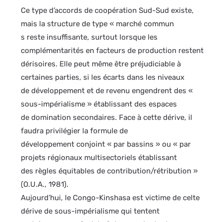
Ce type d’accords de coopération Sud-Sud existe,
mais la structure de type « marché commun
s reste insuffisante, surtout lorsque les
complémentarités en facteurs de production restent
dérisoires. Elle peut même être préjudiciable à
certaines parties, si les écarts dans les niveaux
de développement et de revenu engendrent des «
sous-impérialisme » établissant des espaces
de domination secondaires. Face à cette dérive, il
faudra privilégier la formule de
développement conjoint « par bassins » ou « par
projets régionaux multisectoriels établissant
des règles équitables de contribution/rétribution »
(O.U.A., 1981).
Aujourd’hui, le Congo-Kinshasa est victime de celte
dérive de sous-impérialisme qui tentent