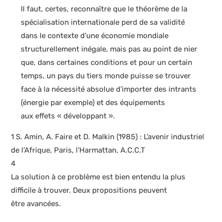
Il faut, certes, reconnaître que le théorème de la
spécialisation internationale perd de sa validité
dans le contexte d’une économie mondiale
structurellement inégale, mais pas au point de nier
que, dans certaines conditions et pour un certain
temps, un pays du tiers monde puisse se trouver
face à la nécessité absolue d’importer des intrants
(énergie par exemple) et des équipements
aux effets « développant ».
1 S. Amin, A. Faire et D. Malkin (1985) : L’avenir industriel
de l’Afrique, Paris, l’Harmattan, A.C.C.T
4
La solution à ce problème est bien entendu la plus
difficile à trouver. Deux propositions peuvent
être avancées.