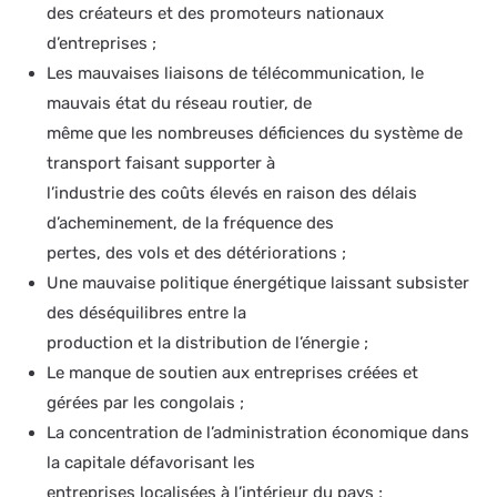
des créateurs et des promoteurs nationaux
d’entreprises ;
Les mauvaises liaisons de télécommunication, le
mauvais état du réseau routier, de
même que les nombreuses déficiences du système de
transport faisant supporter à
l’industrie des coûts élevés en raison des délais
d’acheminement, de la fréquence des
pertes, des vols et des détériorations ;
Une mauvaise politique énergétique laissant subsister
des déséquilibres entre la
production et la distribution de l’énergie ;
Le manque de soutien aux entreprises créées et
gérées par les congolais ;
La concentration de l’administration économique dans
la capitale défavorisant les
entreprises localisées à l’intérieur du pays ;