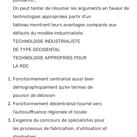
polluants…
On peut tenter de résumer les arguments en faveur de
technologies appropriées partir d’un
tableau montrant leurs avantages comparés aux
défauts du modèle industrialiste.
TECHNOLOGIE INDUSTRIALISTE
DE TYPE OCCIDENTAL
TECHNOLOGIE APPROPRIEE POUR
LA RDC
Fonctionnement centralisé aussi bien
démographiquement qu’en termes de
pouvoir de décision
Fonctionnement décentralisé tourné vers
l’autosuffisance régionale et locale
Exigence du concours de spécialistes pour
les processus de fabrication, d’utilisation et
d’entretien