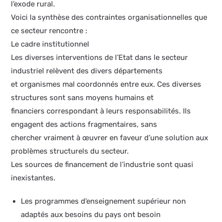
l’exode rural.
Voici la synthèse des contraintes organisationnelles que
ce secteur rencontre :
Le cadre institutionnel
Les diverses interventions de l’Etat dans le secteur
industriel relèvent des divers départements
et organismes mal coordonnés entre eux. Ces diverses
structures sont sans moyens humains et
financiers correspondant à leurs responsabilités. Ils
engagent des actions fragmentaires, sans
chercher vraiment à œuvrer en faveur d’une solution aux
problèmes structurels du secteur.
Les sources de financement de l’industrie sont quasi
inexistantes.
Les programmes d’enseignement supérieur non
adaptés aux besoins du pays ont besoin