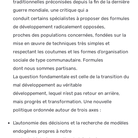
traditionnelles préconisées depuis la fin de la dernière
guerre mondiale, une critique qui a
conduit certains spécialistes à proposer des formules
de développement radicalement opposées,
proches des populations concernées, fondées sur la
mise en œuvre de techniques très simples et
respectant les coutumes et les formes d’organisation
sociale de type communautaire. Formules
dont nous sommes partisans.
La question fondamentale est celle de la transition du
mal développement au véritable
développement, lequel n’est pas retour en arrière,
mais progrès et transformation. Une nouvelle
politique ordonnée autour de trois axes :
L’autonomie des décisions et la recherche de modèles
endogènes propres à notre