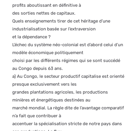
profits aboutissant en définitive à
des sorties nettes de capitaux.
Quels enseignements tirer de cet héritage d’une
industrialisation basée sur l’extraversion
et la dépendance ?
L’échec du système néo-colonial est d’abord celui d’un
modèle économique politiquement
choisi par les différents régimes qui se sont succédé
au Congo depuis 63 ans.
a) Au Congo, le secteur productif capitalise est orienté
presque exclusivement vers les
grandes plantations agricoles, les productions
minières et énergétiques destinées au
marché mondial. La règle dite de l’avantage comparatif
n’a fait que contribuer à
accentuer la spécialisation stricte de notre pays dans