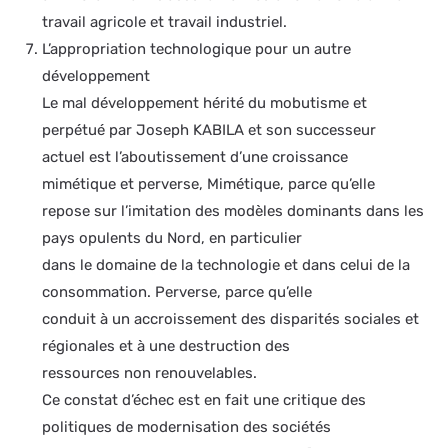
travail agricole et travail industriel.
L’appropriation technologique pour un autre
développement
Le mal développement hérité du mobutisme et
perpétué par Joseph KABILA et son successeur
actuel est l’aboutissement d’une croissance
mimétique et perverse, Mimétique, parce qu’elle
repose sur l’imitation des modèles dominants dans les
pays opulents du Nord, en particulier
dans le domaine de la technologie et dans celui de la
consommation. Perverse, parce qu’elle
conduit à un accroissement des disparités sociales et
régionales et à une destruction des
ressources non renouvelables.
Ce constat d’échec est en fait une critique des
politiques de modernisation des sociétés