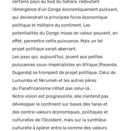
certains pays au Sud du Sahara, redoutant
l’émergence d’un Congo économiquement puissant,
qui deviendrait la principale force économique
politique et militaire du continent. Les
potentialités du Congo mises en valeur peuvent, en
effet, permettre cette puissance. Mais un tel
projet politique serait aberrant.
Les pays qui, aujourd’hui, jouent aux petites
puissances sous-impérialistes en Afrique (Rwanda,
Ouganda) se trompent de projet politique. Celui de
Lumumba et Nkrumah et les autres pères
du Panafricanisme n’était pas celui-là.
Notre vision est progressiste, elle n’entend pas
développer le continent sur bases des tares et
des contre-valeurs économiques, politiques et
culturelles de l’Occident, mais sur la synthèse
culturelle à opérer entre la somme des valeurs