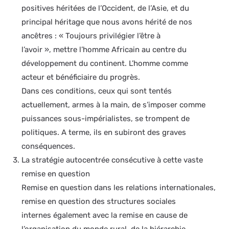
positives héritées de l’Occident, de l’Asie, et du
principal héritage que nous avons hérité de nos
ancêtres : « Toujours privilégier l’être à
l’avoir », mettre l’homme Africain au centre du
développement du continent. L’homme comme
acteur et bénéficiaire du progrès.
Dans ces conditions, ceux qui sont tentés
actuellement, armes à la main, de s’imposer comme
puissances sous-impérialistes, se trompent de
politiques. A terme, ils en subiront des graves
conséquences.
La stratégie autocentrée consécutive à cette vaste
remise en question
Remise en question dans les relations internationales,
remise en question des structures sociales
internes également avec la remise en cause de