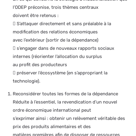
l’ODEP préconise, trois thèmes centraux
doivent être retenus :
 S’attaquer directement et sans préalable à la
modification des relations économiques
avec l’extérieur (sortir de la dépendance)
 s’engager dans de nouveaux rapports sociaux
internes (réorienter l’allocation du surplus
au profit des producteurs
 préserver l’écosystème (en s’appropriant la
technologie).
Reconsidérer toutes les formes de la dépendance
Réduite à l’essentiel, la revendication d’un nouvel
ordre économique international peut
s’exprimer ainsi : obtenir un relèvement véritable des
prix des produits alimentaires et des
matières premières afin de disposer de ressources