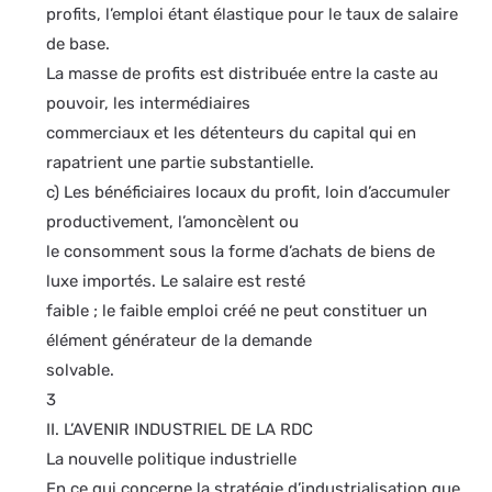
profits, l’emploi étant élastique pour le taux de salaire
de base.
La masse de profits est distribuée entre la caste au
pouvoir, les intermédiaires
commerciaux et les détenteurs du capital qui en
rapatrient une partie substantielle.
c) Les bénéficiaires locaux du profit, loin d’accumuler
productivement, l’amoncèlent ou
le consomment sous la forme d’achats de biens de
luxe importés. Le salaire est resté
faible ; le faible emploi créé ne peut constituer un
élément générateur de la demande
solvable.
3
II. L’AVENIR INDUSTRIEL DE LA RDC
La nouvelle politique industrielle
En ce qui concerne la stratégie d’industrialisation que