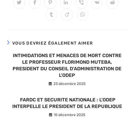
VOUS DEVRIEZ ÉGALEMENT AIMER
INTIMIDATIONS ET MENACES DE MORT CONTRE
LE PROFESSEUR FLORIMOND MUTEBA,
PRESIDENT DU CONSEIL D’ADMINISTRATION DE
L’ODEP
23 décembre 2025
FARDC ET SECURITE NATIONALE : L’ODEP
INTERPELLE LE PRESIDENT DE LA REPUBLIQUE
15 décembre 2025