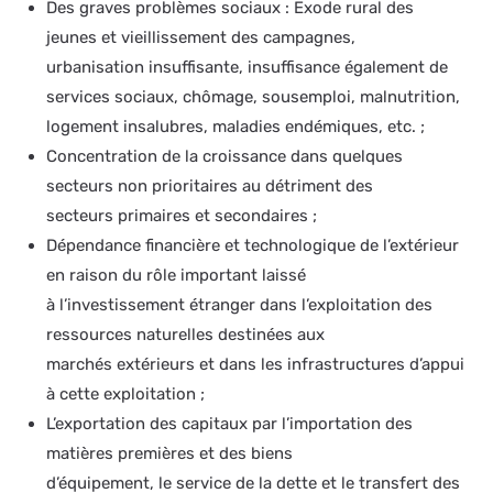
Des graves problèmes sociaux : Exode rural des
jeunes et vieillissement des campagnes,
urbanisation insuffisante, insuffisance également de
services sociaux, chômage, sousemploi, malnutrition,
logement insalubres, maladies endémiques, etc. ;
Concentration de la croissance dans quelques
secteurs non prioritaires au détriment des
secteurs primaires et secondaires ;
Dépendance financière et technologique de l’extérieur
en raison du rôle important laissé
à l’investissement étranger dans l’exploitation des
ressources naturelles destinées aux
marchés extérieurs et dans les infrastructures d’appui
à cette exploitation ;
L’exportation des capitaux par l’importation des
matières premières et des biens
d’équipement, le service de la dette et le transfert des