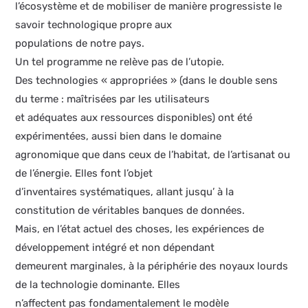
l’écosystème et de mobiliser de manière progressiste le
savoir technologique propre aux
populations de notre pays.
Un tel programme ne relève pas de l’utopie.
Des technologies « appropriées » (dans le double sens
du terme : maîtrisées par les utilisateurs
et adéquates aux ressources disponibles) ont été
expérimentées, aussi bien dans le domaine
agronomique que dans ceux de l’habitat, de l’artisanat ou
de l’énergie. Elles font l’objet
d’inventaires systématiques, allant jusqu’ à la
constitution de véritables banques de données.
Mais, en l’état actuel des choses, les expériences de
développement intégré et non dépendant
demeurent marginales, à la périphérie des noyaux lourds
de la technologie dominante. Elles
n’affectent pas fondamentalement le modèle