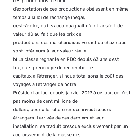
ces productions. Le flux
d’exportation de ces productions obéissent en même
temps à la loi de l’échange inégal,
c’est-à-dire, qu’il s’accompagnait d’un transfert de
valeur dû au fait que les prix de
productions des marchandises venant de chez nous
sont inférieurs à leur valeur réelle.
b) La classe régnante en RDC depuis 63 ans s’est
toujours préoccupé de rechercher les
capitaux à l’étranger, si nous totalisons le coût des
voyages à l’étranger de notre
Président actuel depuis janvier 2019 à ce jour, ce n’est
pas moins de cent millions de
dollars, pour aller chercher des investisseurs
étrangers. L’arrivée de ces derniers et leur
installation, se traduit presque exclusivement par un
accroissement de la masse des