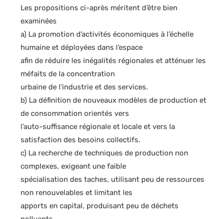
Les propositions ci-après méritent d’être bien
examinées
a) La promotion d’activités économiques à l’échelle
humaine et déployées dans l’espace
afin de réduire les inégalités régionales et atténuer les
méfaits de la concentration
urbaine de l’industrie et des services.
b) La définition de nouveaux modèles de production et
de consommation orientés vers
l’auto-suffisance régionale et locale et vers la
satisfaction des besoins collectifs.
c) La recherche de techniques de production non
complexes, exigeant une faible
spécialisation des taches, utilisant peu de ressources
non renouvelables et limitant les
apports en capital, produisant peu de déchets