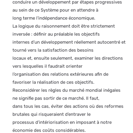
conduire un développement par étapes progressives
au sein de ce Système pour en attendre à
long terme l’indépendance économique.
La logique du raisonnement doit être strictement
inversée : définir au préalable les objectifs
internes d’un développement réellement autocentré et
tourné vers la satisfaction des besoins
locaux et, ensuite seulement, examiner les directions
vers lesquelles il faudrait orienter
l’organisation des relations extérieures afin de
favoriser la réalisation de ces objectifs.
Reconsidérer les règles du marché mondial inégales
ne signifie pas sortir de ce marché. Il faut,
dans tous les cas, éviter des actions où des reformes
brutales qui risqueraient d’entraver le
processus d’intériorisation en imposant à notre
économie des coûts considérables.