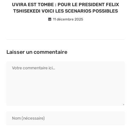
UVIRA EST TOMBE : POUR LE PRESIDENT FELIX
TSHISEKEDI VOICI LES SCENARIOS POSSIBLES
11 décembre 2025
Laisser un commentaire