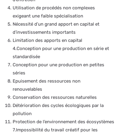
Utilisation de procédés non complexes
exigeant une faible spécialisation
Nécessité d’un grand apport en capital et
d’investissements importants
Limitation des apports en capital
4.Conception pour une production en série et
standardisée
Conception pour une production en petites
séries
Epuisement des ressources non
renouvelables
Conservation des ressources naturelles
Détérioration des cycles écologiques par la
pollution
Protection de l’environnement des écosystèmes
7.Impossibilité du travail créatif pour les