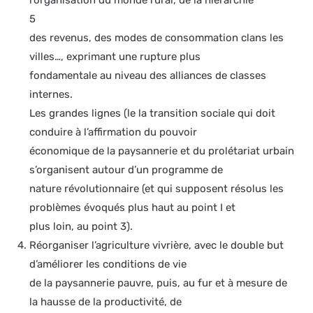
l’organisation du monde rural, de la hiérarchie
5
des revenus, des modes de consommation clans les
villes…, exprimant une rupture plus
fondamentale au niveau des alliances de classes
internes.
Les grandes lignes (le la transition sociale qui doit
conduire à l’affirmation du pouvoir
économique de la paysannerie et du prolétariat urbain
s’organisent autour d’un programme de
nature révolutionnaire (et qui supposent résolus les
problèmes évoqués plus haut au point I et
plus loin, au point 3).
Réorganiser l’agriculture vivrière, avec le double but
d’améliorer les conditions de vie
de la paysannerie pauvre, puis, au fur et à mesure de
la hausse de la productivité, de