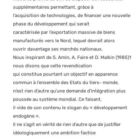
supplémentaires permettant, grâce à
l’acquisition de technologies, de financer une nouvelle
phase du développement qui serait
caractérisée par l’exportation massive de biens
manufacturés vers le Nord, lequel devrait alors
ouvrir davantage ses marchés nationaux.
Nous inspirant de S. Amin, A. Faire et D. Malkin (1985)1
nous disons que celte revendication
qui constitue pourtant un objectif en apparence
commun à l’ensemble des Etats du tiers- monde,
n’est rien d’autre qu’une demande d’intégration plus
poussée au système mondial. Ce faisant,
il vide de son contenu le slogan du « développement
endogène ».
Il ne s’agit en vérité de rien d’autre que de justifier
idéologiquement une ambition factice