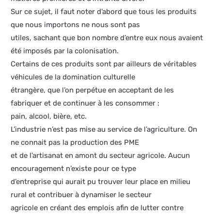
Sur ce sujet, il faut noter d’abord que tous les produits
que nous importons ne nous sont pas
utiles, sachant que bon nombre d’entre eux nous avaient
été imposés par la colonisation.
Certains de ces produits sont par ailleurs de véritables
véhicules de la domination culturelle
étrangère, que l’on perpétue en acceptant de les
fabriquer et de continuer à les consommer :
pain, alcool, bière, etc.
L’industrie n’est pas mise au service de l’agriculture. On
ne connait pas la production des PME
et de l’artisanat en amont du secteur agricole. Aucun
encouragement n’existe pour ce type
d’entreprise qui aurait pu trouver leur place en milieu
rural et contribuer à dynamiser le secteur
agricole en créant des emplois afin de lutter contre