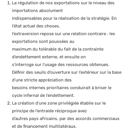
La régulation de nos exportations sur le niveau des
importations absolument
indispensables pour la réalisation de la stratégie. En
l’état actuel des choses,
l’extraversion repose sur une relation contraire : les
exportations sont poussées au
maximum du tolérable du fait de la contrainte
d’endettement externe, et ensuite on
s’interroge sur l’usage des ressources obtenues.
Définir des seuils d’ouverture sur l’extérieur sur la base
d’une stricte appréciation des
besoins internes prioritaires conduirait à briser le
cycle infernal de l’endettement.
La création d’une zone privilégiée établie sur le
principe de l’entraide réciproque avec
d’autres pays africains, par des accords commerciaux
et de financement multilatéraux.