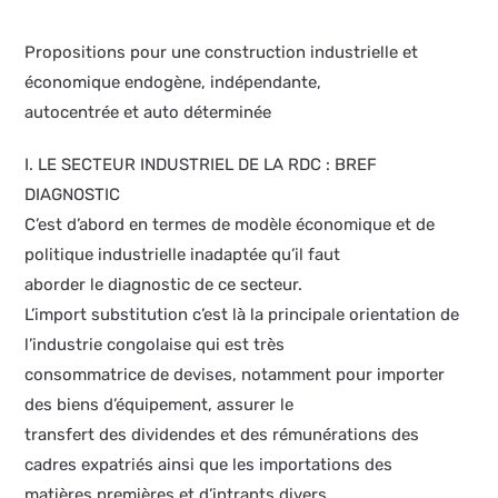
Propositions pour une construction industrielle et
économique endogène, indépendante,
autocentrée et auto déterminée
I. LE SECTEUR INDUSTRIEL DE LA RDC : BREF
DIAGNOSTIC
C’est d’abord en termes de modèle économique et de
politique industrielle inadaptée qu’il faut
aborder le diagnostic de ce secteur.
L’import substitution c’est là la principale orientation de
l’industrie congolaise qui est très
consommatrice de devises, notamment pour importer
des biens d’équipement, assurer le
transfert des dividendes et des rémunérations des
cadres expatriés ainsi que les importations des
matières premières et d’intrants divers.