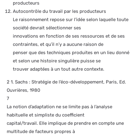
producteurs
Autocontrôle du travail par les producteurs
Le raisonnement repose sur l’idée selon laquelle toute
société devrait sélectionner ses
innovations en fonction de ses ressources et de ses
contraintes, et qu’il n’y a aucune raison de
penser que des techniques produites en un lieu donné
et selon une histoire singulière puisse se
trouver adaptées à un tout autre contexte.
2 1. Sachs : Stratégie de l’éco-développement, Paris, Ed.
Ouvrières, 1980
7
La notion d’adaptation ne se limite pas à l’analyse
habituelle et simpliste du coefficient
capital/travail. Elle implique de prendre en compte une
multitude de facteurs propres à