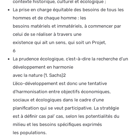
contexte historique, culturel et écologique ;
La prise en charge équitable des besoins de tous les
hommes et de chaque homme : les
besoins matériels et immatériels, à commencer par
celui de se réaliser à travers une
existence qui ait un sens, qui soit un Projet,
6
La prudence écologique, c’est-à-dire la recherche d’un
développement en harmonie
avec la nature (1. Sachs)2
L’éco-développement est donc une tentative
d’harmonisation entre objectifs économiques,
sociaux et écologiques dans le cadre d’une
planification qui se veut participative. La stratégie
est à définir cas pal’ cas, selon les potentialités du
milieu et les besoins spécifiques exprimés
les populations.