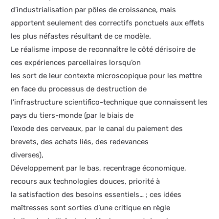
d’industrialisation par pôles de croissance, mais
apportent seulement des correctifs ponctuels aux effets
les plus néfastes résultant de ce modèle.
Le réalisme impose de reconnaître le côté dérisoire de
ces expériences parcellaires lorsqu’on
les sort de leur contexte microscopique pour les mettre
en face du processus de destruction de
l’infrastructure scientifico-technique que connaissent les
pays du tiers-monde (par le biais de
l’exode des cerveaux, par le canal du paiement des
brevets, des achats liés, des redevances
diverses),
Développement par le bas, recentrage économique,
recours aux technologies douces, priorité à
la satisfaction des besoins essentiels… ; ces idées
maîtresses sont sorties d’une critique en règle